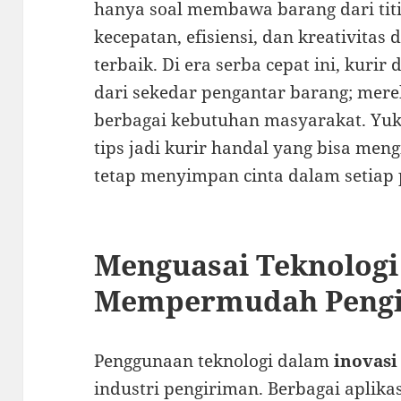
hanya soal membawa barang dari titik
kecepatan, efisiensi, dan kreativita
terbaik. Di era serba cepat ini, kurir
dari sekedar pengantar barang; mer
berbagai kebutuhan masyarakat. Yuk,
tips jadi kurir handal yang bisa me
tetap menyimpan cinta dalam setiap
Menguasai Teknologi
Mempermudah Peng
Penggunaan teknologi dalam
inovasi 
industri pengiriman. Berbagai aplika