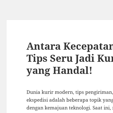
Antara Kecepatan
Tips Seru Jadi K
yang Handal!
Dunia kurir modern, tips pengiriman, 
ekspedisi adalah beberapa topik yan
dengan kemajuan teknologi. Saat ini,