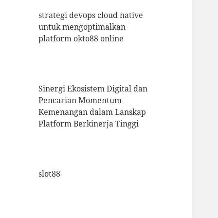
strategi devops cloud native
untuk mengoptimalkan
platform okto88 online
Sinergi Ekosistem Digital dan
Pencarian Momentum
Kemenangan dalam Lanskap
Platform Berkinerja Tinggi
slot88