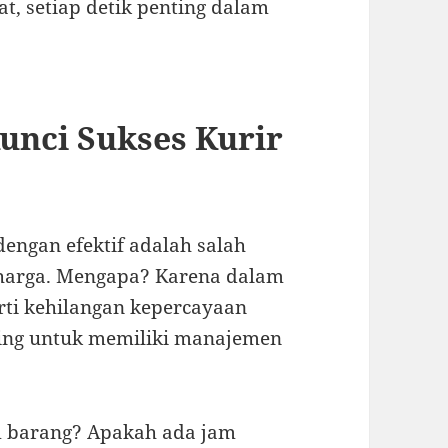
t, setiap detik penting dalam
nci Sukses Kurir
ngan efektif adalah salah
erharga. Mengapa? Karena dalam
rti kehilangan kepercayaan
nting untuk memiliki manajemen
m barang? Apakah ada jam