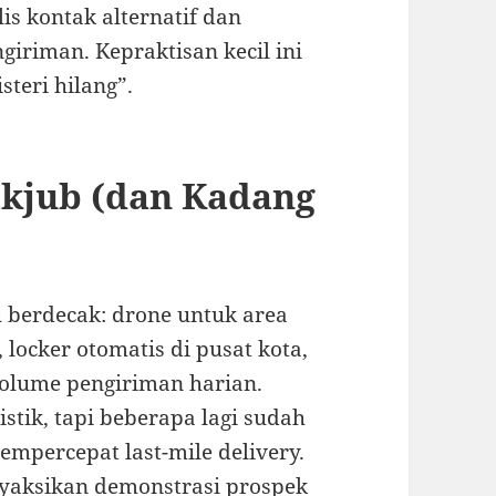
is kontak alternatif dan
ngiriman. Kepraktisan kecil ini
teri hilang”.
akjub (dan Kadang
berdecak: drone untuk area
 locker otomatis di pusat kota,
olume pengiriman harian.
stik, tapi beberapa lagi sudah
percepat last-mile delivery.
yaksikan demonstrasi prospek