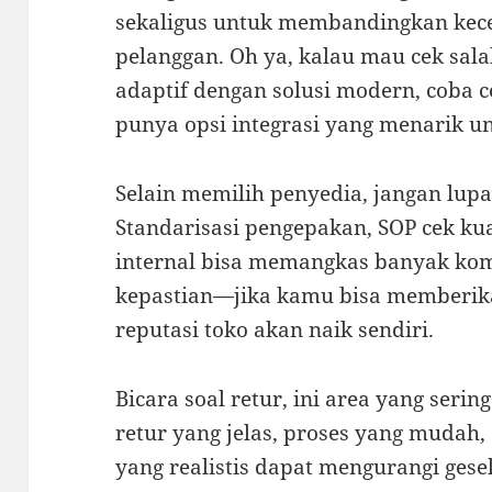
sekaligus untuk membandingkan kece
pelanggan. Oh ya, kalau mau cek sal
adaptif dengan solusi modern, coba 
punya opsi integrasi yang menarik u
Selain memilih penyedia, jangan lupa 
Standarisasi pengepakan, SOP cek kua
internal bisa memangkas banyak kom
kepastian—jika kamu bisa memberika
reputasi toko akan naik sendiri.
Bicara soal retur, ini area yang sering
retur yang jelas, proses yang mudah
yang realistis dapat mengurangi gese