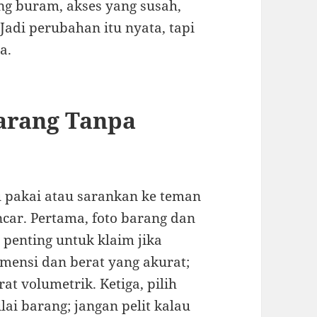
ng buram, akses yang susah,
Jadi perubahan itu nyata, tapi
a.
Barang Tanpa
u pakai atau sarankan ke teman
ncar. Pertama, foto barang dan
penting untuk klaim jika
imensi dan berat yang akurat;
rat volumetrik. Ketiga, pilih
lai barang; jangan pelit kalau