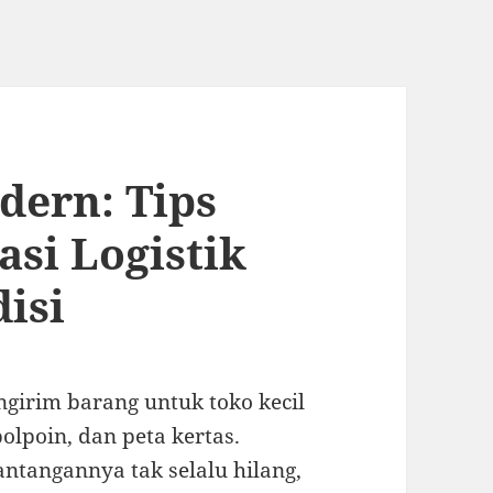
dern: Tips
asi Logistik
isi
ngirim barang untuk toko kecil
lpoin, dan peta kertas.
antangannya tak selalu hilang,