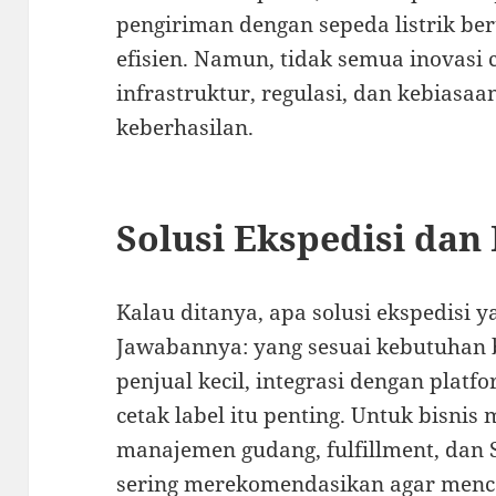
pengiriman dengan sepeda listrik be
efisien. Namun, tidak semua inovasi
infrastruktur, regulasi, dan kebiasa
keberhasilan.
Solusi Ekspedisi dan 
Kalau ditanya, apa solusi ekspedisi y
Jawabannya: yang sesuai kebutuhan 
penjual kecil, integrasi dengan pla
cetak label itu penting. Untuk bisnis
manajemen gudang, fulfillment, dan S
sering merekomendasikan agar menc