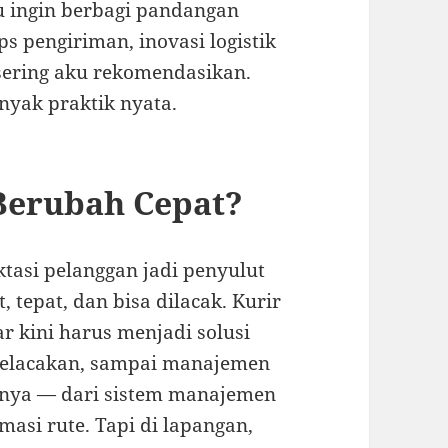
ku ingin berbagi pandangan
ps pengiriman, inovasi logistik
 sering aku rekomendasikan.
anyak praktik nyata.
Berubah Cepat?
asi pelanggan jadi penyulut
 tepat, dan bisa dilacak. Kurir
r kini harus menjadi solusi
 pelacakan, sampai manajemen
anya — dari sistem manajemen
asi rute. Tapi di lapangan,