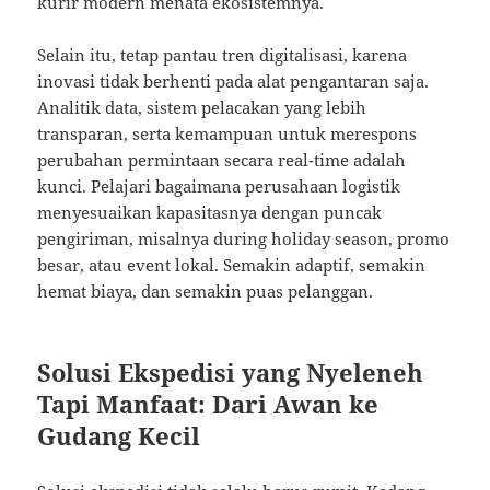
kurir modern menata ekosistemnya.
Selain itu, tetap pantau tren digitalisasi, karena
inovasi tidak berhenti pada alat pengantaran saja.
Analitik data, sistem pelacakan yang lebih
transparan, serta kemampuan untuk merespons
perubahan permintaan secara real-time adalah
kunci. Pelajari bagaimana perusahaan logistik
menyesuaikan kapasitasnya dengan puncak
pengiriman, misalnya during holiday season, promo
besar, atau event lokal. Semakin adaptif, semakin
hemat biaya, dan semakin puas pelanggan.
Solusi Ekspedisi yang Nyeleneh
Tapi Manfaat: Dari Awan ke
Gudang Kecil