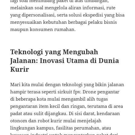
lagi soal menimbang paket di atas timbangan,
melainkan soal mengelola aliran informasi, rute
yang dipersonalisasi, serta solusi ekspedisi yang bisa
menyesuaikan kebutuhan berbagai pelaku bisnis
maupun konsumen rumahan.
Teknologi yang Mengubah
Jalanan: Inovasi Utama di Dunia
Kurir
Mari kita mulai dengan teknologi yang bikin jalanan
hampir terasa seperti sirkuit fpv. Drone pengantar
di beberapa kota mulai mengambil alih tugas
pengantaran item kecil dan ringan, terutama di area
padat atau sulit dijangkau. Di sisi darat, kendaraan
otonom dan robot kurir mulai menjelajah
lingkungan kampus, fasilitas perumahan, atau