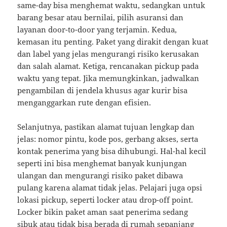
same-day bisa menghemat waktu, sedangkan untuk
barang besar atau bernilai, pilih asuransi dan
layanan door-to-door yang terjamin. Kedua,
kemasan itu penting. Paket yang dirakit dengan kuat
dan label yang jelas mengurangi risiko kerusakan
dan salah alamat. Ketiga, rencanakan pickup pada
waktu yang tepat. Jika memungkinkan, jadwalkan
pengambilan di jendela khusus agar kurir bisa
menganggarkan rute dengan efisien.
Selanjutnya, pastikan alamat tujuan lengkap dan
jelas: nomor pintu, kode pos, gerbang akses, serta
kontak penerima yang bisa dihubungi. Hal-hal kecil
seperti ini bisa menghemat banyak kunjungan
ulangan dan mengurangi risiko paket dibawa
pulang karena alamat tidak jelas. Pelajari juga opsi
lokasi pickup, seperti locker atau drop-off point.
Locker bikin paket aman saat penerima sedang
sibuk atau tidak bisa berada di rumah sepanjang