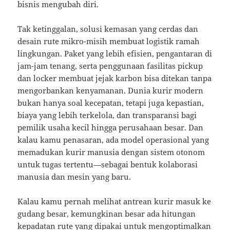
bisnis mengubah diri.
Tak ketinggalan, solusi kemasan yang cerdas dan
desain rute mikro-misih membuat logistik ramah
lingkungan. Paket yang lebih efisien, pengantaran di
jam-jam tenang, serta penggunaan fasilitas pickup
dan locker membuat jejak karbon bisa ditekan tanpa
mengorbankan kenyamanan. Dunia kurir modern
bukan hanya soal kecepatan, tetapi juga kepastian,
biaya yang lebih terkelola, dan transparansi bagi
pemilik usaha kecil hingga perusahaan besar. Dan
kalau kamu penasaran, ada model operasional yang
memadukan kurir manusia dengan sistem otonom
untuk tugas tertentu—sebagai bentuk kolaborasi
manusia dan mesin yang baru.
Kalau kamu pernah melihat antrean kurir masuk ke
gudang besar, kemungkinan besar ada hitungan
kepadatan rute yang dipakai untuk mengoptimalkan