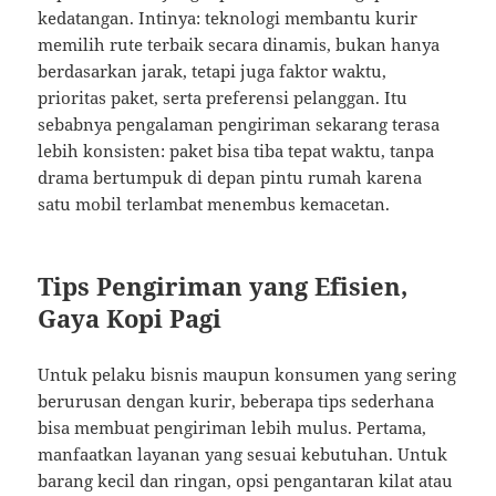
kedatangan. Intinya: teknologi membantu kurir
memilih rute terbaik secara dinamis, bukan hanya
berdasarkan jarak, tetapi juga faktor waktu,
prioritas paket, serta preferensi pelanggan. Itu
sebabnya pengalaman pengiriman sekarang terasa
lebih konsisten: paket bisa tiba tepat waktu, tanpa
drama bertumpuk di depan pintu rumah karena
satu mobil terlambat menembus kemacetan.
Tips Pengiriman yang Efisien,
Gaya Kopi Pagi
Untuk pelaku bisnis maupun konsumen yang sering
berurusan dengan kurir, beberapa tips sederhana
bisa membuat pengiriman lebih mulus. Pertama,
manfaatkan layanan yang sesuai kebutuhan. Untuk
barang kecil dan ringan, opsi pengantaran kilat atau