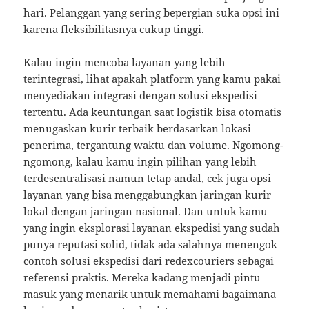
hari. Pelanggan yang sering bepergian suka opsi ini
karena fleksibilitasnya cukup tinggi.
Kalau ingin mencoba layanan yang lebih
terintegrasi, lihat apakah platform yang kamu pakai
menyediakan integrasi dengan solusi ekspedisi
tertentu. Ada keuntungan saat logistik bisa otomatis
menugaskan kurir terbaik berdasarkan lokasi
penerima, tergantung waktu dan volume. Ngomong-
ngomong, kalau kamu ingin pilihan yang lebih
terdesentralisasi namun tetap andal, cek juga opsi
layanan yang bisa menggabungkan jaringan kurir
lokal dengan jaringan nasional. Dan untuk kamu
yang ingin eksplorasi layanan ekspedisi yang sudah
punya reputasi solid, tidak ada salahnya menengok
contoh solusi ekspedisi dari
redexcouriers
sebagai
referensi praktis. Mereka kadang menjadi pintu
masuk yang menarik untuk memahami bagaimana