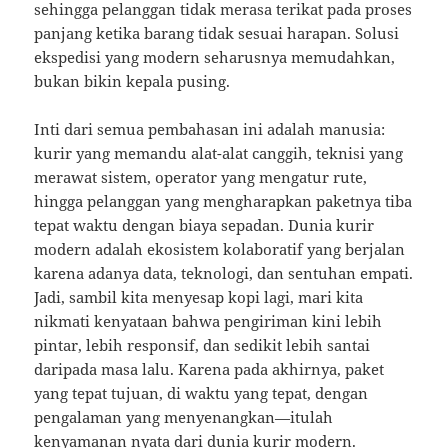
sehingga pelanggan tidak merasa terikat pada proses
panjang ketika barang tidak sesuai harapan. Solusi
ekspedisi yang modern seharusnya memudahkan,
bukan bikin kepala pusing.
Inti dari semua pembahasan ini adalah manusia:
kurir yang memandu alat-alat canggih, teknisi yang
merawat sistem, operator yang mengatur rute,
hingga pelanggan yang mengharapkan paketnya tiba
tepat waktu dengan biaya sepadan. Dunia kurir
modern adalah ekosistem kolaboratif yang berjalan
karena adanya data, teknologi, dan sentuhan empati.
Jadi, sambil kita menyesap kopi lagi, mari kita
nikmati kenyataan bahwa pengiriman kini lebih
pintar, lebih responsif, dan sedikit lebih santai
daripada masa lalu. Karena pada akhirnya, paket
yang tepat tujuan, di waktu yang tepat, dengan
pengalaman yang menyenangkan—itulah
kenyamanan nyata dari dunia kurir modern.