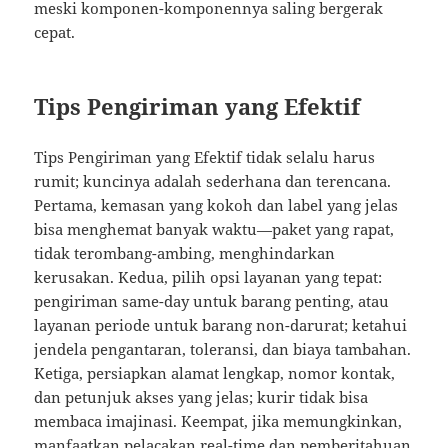
meski komponen-komponennya saling bergerak
cepat.
Tips Pengiriman yang Efektif
Tips Pengiriman yang Efektif tidak selalu harus
rumit; kuncinya adalah sederhana dan terencana.
Pertama, kemasan yang kokoh dan label yang jelas
bisa menghemat banyak waktu—paket yang rapat,
tidak terombang-ambing, menghindarkan
kerusakan. Kedua, pilih opsi layanan yang tepat:
pengiriman same-day untuk barang penting, atau
layanan periode untuk barang non-darurat; ketahui
jendela pengantaran, toleransi, dan biaya tambahan.
Ketiga, persiapkan alamat lengkap, nomor kontak,
dan petunjuk akses yang jelas; kurir tidak bisa
membaca imajinasi. Keempat, jika memungkinkan,
manfaatkan pelacakan real-time dan pemberitahuan