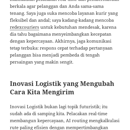
berkala agar pelanggan dan Anda sama-sama
tenang. Saya juga suka mencoba layanan kurir yang
fleksibel dan andal; saya kadang-kadang mencoba
redexcouriers
untuk kebutuhan mendesak, karena
dia tahu bagaimana menyeimbangkan kecepatan
dengan kepercayaan. Akhirnya, jaga komunikasi
tetap terbuka: respons cepat terhadap pertanyaan
pelanggan bisa menjadi pembeda di tengah
persaingan yang makin sengit.
Inovasi Logistik yang Mengubah
Cara Kita Mengirim
Inovasi Logistik bukan lagi topik futuristik; itu
sudah ada di samping kita. Pelacakan real-time
membangun kepercayaan, AI routing mengkalkulasi
rute paling efisien dengan mempertimbangkan