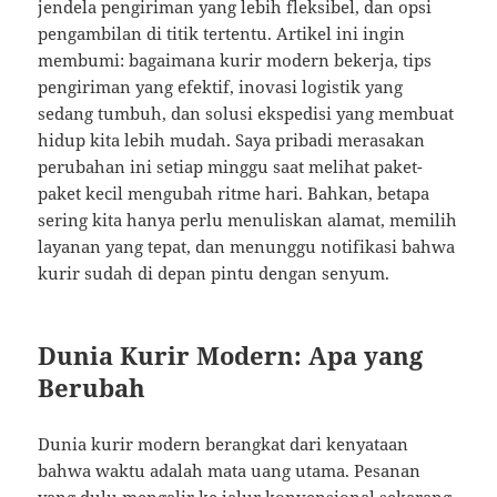
jendela pengiriman yang lebih fleksibel, dan opsi
pengambilan di titik tertentu. Artikel ini ingin
membumi: bagaimana kurir modern bekerja, tips
pengiriman yang efektif, inovasi logistik yang
sedang tumbuh, dan solusi ekspedisi yang membuat
hidup kita lebih mudah. Saya pribadi merasakan
perubahan ini setiap minggu saat melihat paket-
paket kecil mengubah ritme hari. Bahkan, betapa
sering kita hanya perlu menuliskan alamat, memilih
layanan yang tepat, dan menunggu notifikasi bahwa
kurir sudah di depan pintu dengan senyum.
Dunia Kurir Modern: Apa yang
Berubah
Dunia kurir modern berangkat dari kenyataan
bahwa waktu adalah mata uang utama. Pesanan