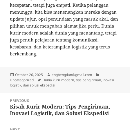
kecepatan, tetapi juga empati. Ketika pelanggan
menunggu, kita bisa menenangkan mereka dengan
update jujur, opsi penundaan yang masuk akal, dan
pilihan untuk mengubah alamat jika perlu. Dunia
kurir modern adalah dunia yang menantang, tetapi
juga penuh pelajaran tentang komunikasi,
kesabaran, dan keterampilan logistik yang terus
berkembang.
Posted
Author
Categories
October 26, 2025
engbengtian@gmail.com
on
Tags
Uncategorized
Dunia kurir modern, tips pengiriman, inovasi
logistik, dan solusi ekspedisi
Post
PREVIOUS
navigation
Kisah Kurir Modern: Tips Pengiriman,
Previous
Inovasi Logistik, dan Solusi Ekspedisi
post:
NEXT