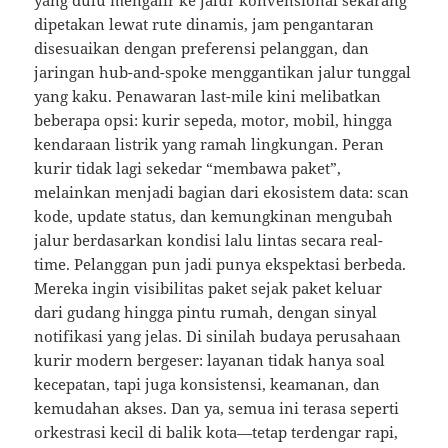
yang dulu mengalir ke jalur konvensional sekarang
dipetakan lewat rute dinamis, jam pengantaran
disesuaikan dengan preferensi pelanggan, dan
jaringan hub-and-spoke menggantikan jalur tunggal
yang kaku. Penawaran last-mile kini melibatkan
beberapa opsi: kurir sepeda, motor, mobil, hingga
kendaraan listrik yang ramah lingkungan. Peran
kurir tidak lagi sekedar “membawa paket”,
melainkan menjadi bagian dari ekosistem data: scan
kode, update status, dan kemungkinan mengubah
jalur berdasarkan kondisi lalu lintas secara real-
time. Pelanggan pun jadi punya ekspektasi berbeda.
Mereka ingin visibilitas paket sejak paket keluar
dari gudang hingga pintu rumah, dengan sinyal
notifikasi yang jelas. Di sinilah budaya perusahaan
kurir modern bergeser: layanan tidak hanya soal
kecepatan, tapi juga konsistensi, keamanan, dan
kemudahan akses. Dan ya, semua ini terasa seperti
orkestrasi kecil di balik kota—tetap terdengar rapi,