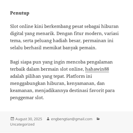
Penutup
Slot online kini berkembang pesat sebagai hiburan
digital yang menarik. Dengan fitur modern, variasi
tema, serta peluang hadiah besar, permainan ini
selalu berhasil memikat banyak pemain.
Bagi siapa pun yang ingin mencoba pengalaman
terbaik dalam bermain slot online,
hahawin88
adalah pilihan yang tepat. Platform ini
menggabungkan hiburan, kenyamanan, dan
keamanan, menjadikannya destinasi favorit para
penggemar slot.
Posted
Author
Categories
August 30, 2025
engbengtian@gmail.com
on
Uncategorized