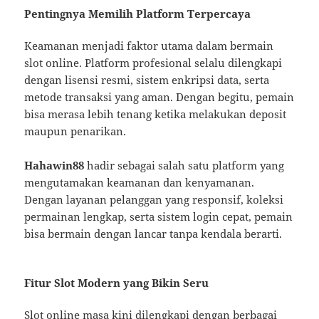
Pentingnya Memilih Platform Terpercaya
Keamanan menjadi faktor utama dalam bermain
slot online. Platform profesional selalu dilengkapi
dengan lisensi resmi, sistem enkripsi data, serta
metode transaksi yang aman. Dengan begitu, pemain
bisa merasa lebih tenang ketika melakukan deposit
maupun penarikan.
Hahawin88
hadir sebagai salah satu platform yang
mengutamakan keamanan dan kenyamanan.
Dengan layanan pelanggan yang responsif, koleksi
permainan lengkap, serta sistem login cepat, pemain
bisa bermain dengan lancar tanpa kendala berarti.
Fitur Slot Modern yang Bikin Seru
Slot online masa kini dilengkapi dengan berbagai