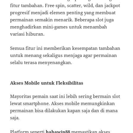
fitur tambahan. Free spin, scatter, wild, dan jackpot
progresif menjadi elemen penting yang membuat
permainan semakin menarik. Beberapa slot juga
menghadirkan mini-games untuk menambah
variasi hiburan.
Semua fitur ini memberikan kesempatan tambahan
untuk menang sekaligus menjaga agar permainan
selalu terasa menyenangkan.
Akses Mobile untuk Fleksibilitas
Mayoritas pemain saat ini lebih sering bermain slot
lewat smartphone. Akses mobile memungkinkan
permainan bisa dilakukan kapan saja dan di mana
saja.
Platform seperti
hahawin88
memastikan akses