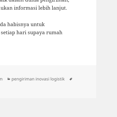
an informasi lebih lanjut.
ada habisnya untuk
u setiap hari supaya rumah
Categories
Tags
om
pengiriman inovasi logistik