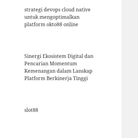
strategi devops cloud native
untuk mengoptimalkan
platform okto88 online
Sinergi Ekosistem Digital dan
Pencarian Momentum
Kemenangan dalam Lanskap
Platform Berkinerja Tinggi
slot88