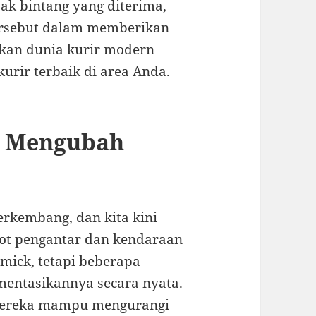
k bintang yang diterima,
ersebut dalam memberikan
akan
dunia kurir modern
urir terbaik di area Anda.
ng Mengubah
berkembang, dan kita kini
obot pengantar dan kendaraan
mick, tetapi beberapa
entasikannya secara nyata.
 mereka mampu mengurangi