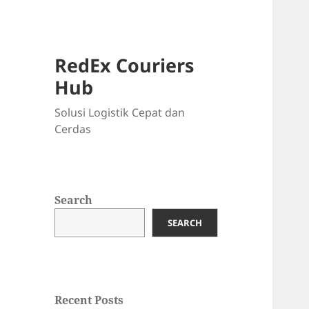
RedEx Couriers
Hub
Solusi Logistik Cepat dan
Cerdas
Search
SEARCH
Recent Posts