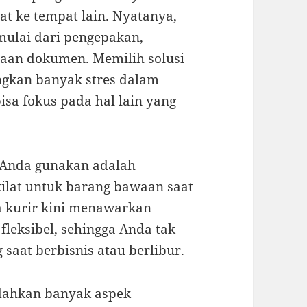
t ke tempat lain. Nyatanya,
mulai dari pengepakan,
laan dokumen. Memilih solusi
ngkan banyak stres dalam
isa fokus pada hal lain yang
a Anda gunakan adalah
ilat untuk barang bawaan saat
a kurir kini menawarkan
leksibel, sehingga Anda tak
aat berbisnis atau berlibur.
ahkan banyak aspek