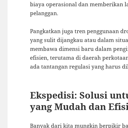
biaya operasional dan memberikan l
pelanggan.
Pangkatkan juga tren penggunaan dr
yang sulit dijangkau atau dalam situa
membawa dimensi baru dalam pengir
efisien, terutama di daerah perkotaa
ada tantangan regulasi yang harus di
Ekspedisi: Solusi un
yang Mudah dan Efis
Banyak dari kita mungkin berpikir 