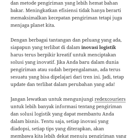
dan metode pengiriman yang lebih hemat bahan
bakar. Meningkatkan efisiensi tidak hanya berarti
memaksimalkan kecepatan pengiriman tetapi juga
menjaga planet kita.
Dengan berbagai tantangan dan peluang yang ada,
siapapun yang terlibat di dalam
inovasi logistik
harus terus berpikir kreatif untuk menciptakan
solusi yang inovatif. Jika Anda baru dalam dunia
pengiriman atau sudah berpengalaman, ada terus
sesuatu yang bisa dipelajari dari tren ini. Jadi, tetap
update dan terlibat dalam perubahan yang ada!
Jangan lewatkan untuk mengunjungi
redexcouriers
untuk lebih banyak informasi tentang pengiriman
dan solusi logistik yang dapat membantu Anda
dalam bisnis. Tentu saja, setiap inovasi yang
diadopsi, setiap tips yang diterapkan, akan
membawa kita lebih dekat menuju pengiriman yang