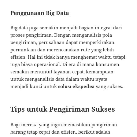
Penggunaan Big Data
Big data juga semakin menjadi bagian integral dari
proses pengiriman. Dengan menganalisis pola
pengiriman, perusahaan dapat memperkirakan
permintaan dan merencanakan rute yang lebih
efisien. Hal ini tidak hanya menghemat waktu tetapi
juga biaya operasional. Di era di mana konsumen
semakin menuntut layanan cepat, kemampuan
untuk menganalisis data dalam waktu nyata
menjadi kunci untuk
solusi ekspedisi
yang sukses.
Tips untuk Pengiriman Sukses
Bagi mereka yang ingin memastikan pengiriman
barang tetap cepat dan efisien, berikut adalah