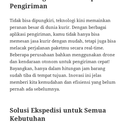
Pengiriman
Tidak bisa dipungkiri, teknologi kini memainkan
peranan besar di dunia kurir. Dengan berbagai
aplikasi pengiriman, kamu tidak hanya bisa
memesan jasa kurir dengan mudah, tetapi juga bisa
melacak perjalanan paketmu secara real-time.
Beberapa perusahaan bahkan menggunakan drone
dan kendaraan otonom untuk pengiriman cepat!
Bayangkan, hanya dalam hitungan jam barang
sudah tiba di tempat tujuan. Inovasi ini jelas
memberi kita kemudahan dan efisiensi yang belum
pernah ada sebelumnya.
Solusi Ekspedisi untuk Semua
Kebutuhan