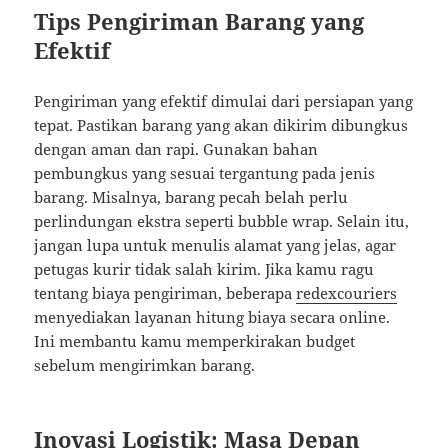
Tips Pengiriman Barang yang
Efektif
Pengiriman yang efektif dimulai dari persiapan yang
tepat. Pastikan barang yang akan dikirim dibungkus
dengan aman dan rapi. Gunakan bahan
pembungkus yang sesuai tergantung pada jenis
barang. Misalnya, barang pecah belah perlu
perlindungan ekstra seperti bubble wrap. Selain itu,
jangan lupa untuk menulis alamat yang jelas, agar
petugas kurir tidak salah kirim. Jika kamu ragu
tentang biaya pengiriman, beberapa
redexcouriers
menyediakan layanan hitung biaya secara online.
Ini membantu kamu memperkirakan budget
sebelum mengirimkan barang.
Inovasi Logistik: Masa Depan