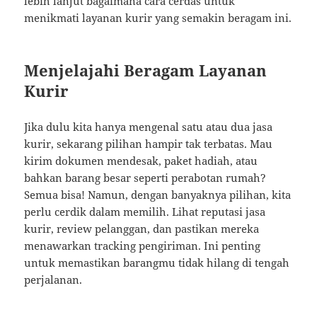
lebih lanjut bagaimana cara cerdas untuk
menikmati layanan kurir yang semakin beragam ini.
Menjelajahi Beragam Layanan
Kurir
Jika dulu kita hanya mengenal satu atau dua jasa
kurir, sekarang pilihan hampir tak terbatas. Mau
kirim dokumen mendesak, paket hadiah, atau
bahkan barang besar seperti perabotan rumah?
Semua bisa! Namun, dengan banyaknya pilihan, kita
perlu cerdik dalam memilih. Lihat reputasi jasa
kurir, review pelanggan, dan pastikan mereka
menawarkan tracking pengiriman. Ini penting
untuk memastikan barangmu tidak hilang di tengah
perjalanan.