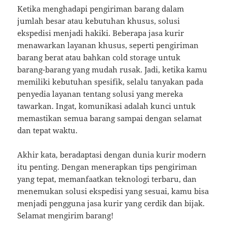
Ketika menghadapi pengiriman barang dalam
jumlah besar atau kebutuhan khusus, solusi
ekspedisi menjadi hakiki. Beberapa jasa kurir
menawarkan layanan khusus, seperti pengiriman
barang berat atau bahkan cold storage untuk
barang-barang yang mudah rusak. Jadi, ketika kamu
memiliki kebutuhan spesifik, selalu tanyakan pada
penyedia layanan tentang solusi yang mereka
tawarkan. Ingat, komunikasi adalah kunci untuk
memastikan semua barang sampai dengan selamat
dan tepat waktu.
Akhir kata, beradaptasi dengan dunia kurir modern
itu penting. Dengan menerapkan tips pengiriman
yang tepat, memanfaatkan teknologi terbaru, dan
menemukan solusi ekspedisi yang sesuai, kamu bisa
menjadi pengguna jasa kurir yang cerdik dan bijak.
Selamat mengirim barang!