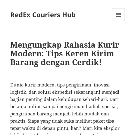
RedEx Couriers Hub
MENU
AND
WIDGETS
Mengungkap Rahasia Kurir
Modern: Tips Keren Kirim
Barang dengan Cerdik!
Dunia kurir modern, tips pengiriman, inovasi
logistik, dan solusi ekspedisi sekarang ini menjadi
bagian penting dalam kehidupan sehari-hari. Dari
belanja online sampai pengiriman hadiah spesial,
pengiriman barang menjadi lebih mudah dan
praktis. Siapa yang tidak suka melihat paket tiba
tepat waktu di depan pintu, kan? Mari kita eksplor