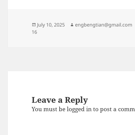
Posted
Author
July 10, 2025
engbengtian@gmail.com
on
16
Leave a Reply
You must be
logged in
to post a comm