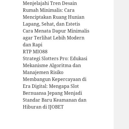
Menjelajahi Tren Desain
Rumah Minimalis: Cara
Menciptakan Ruang Hunian
Lapang, Sehat, dan Estetis
Cara Menata Dapur Minimalis
agar Terlihat Lebih Modern
dan Rapi
RTP MIO88
Strategi Slotters Pro: Edukasi
Mekanisme Algoritma dan
Manajemen Risiko
Membangun Kepercayaan di
Era Digital: Mengapa Slot
Bernuansa Jepang Menjadi
Standar Baru Keamanan dan
Hiburan di IJOBET