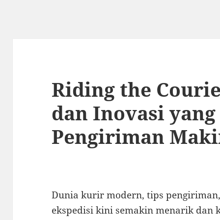
Riding the Couri
dan Inovasi yang
Pengiriman Mak
Dunia kurir modern, tips pengiriman, 
ekspedisi kini semakin menarik dan 