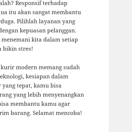
alah? Responsif terhadap
mua itu akan sangat membantu
rduga. Pilihlah layanan yang
i dengan kepuasan pelanggan.
 menemani kita dalam setiap
bikin stres!
ia kurir modern memang sudah
eknologi, kesiapan dalam
 yang tepat, kamu bisa
rang yang lebih menyenangkan
s bisa membantu kamu agar
irim barang. Selamat mencoba!