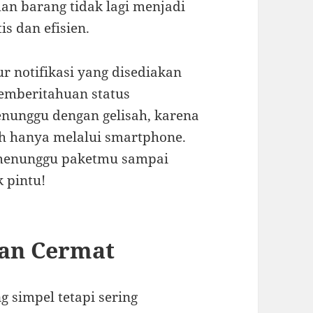
n barang tidak lagi menjadi
s dan efisien.
r notifikasi yang disediakan
pemberitahuan status
enunggu dengan gelisah, karena
h hanya melalui smartphone.
 menunggu paketmu sampai
 pintu!
gan Cermat
g simpel tetapi sering