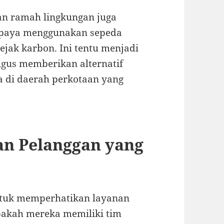
aan ramah lingkungan juga
upaya menggunakan sepeda
ejak karbon. Ini tentu menjadi
ligus memberikan alternatif
ma di daerah perkotaan yang
n Pelanggan yang
untuk memperhatikan layanan
pakah mereka memiliki tim