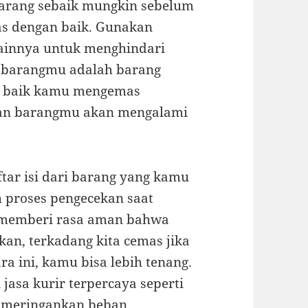
arang sebaik mungkin sebelum
as dengan baik. Gunakan
ainnya untuk menghindari
ka barangmu adalah barang
in baik kamu mengemas
nan barangmu akan mengalami
tar isi dari barang yang kamu
 proses pengecekan saat
ga memberi rasa aman bahwa
an, terkadang kita cemas jika
ra ini, kamu bisa lebih tenang.
asa kurir terpercaya seperti
 meringankan beban