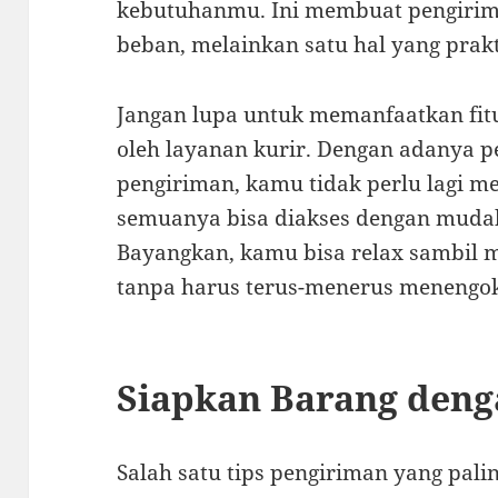
kebutuhanmu. Ini membuat pengirima
beban, melainkan satu hal yang prakti
Jangan lupa untuk memanfaatkan fitu
oleh layanan kurir. Dengan adanya 
pengiriman, kamu tidak perlu lagi m
semuanya bisa diakses dengan muda
Bayangkan, kamu bisa relax sambil
tanpa harus terus-menerus menengok
Siapkan Barang den
Salah satu tips pengiriman yang palin